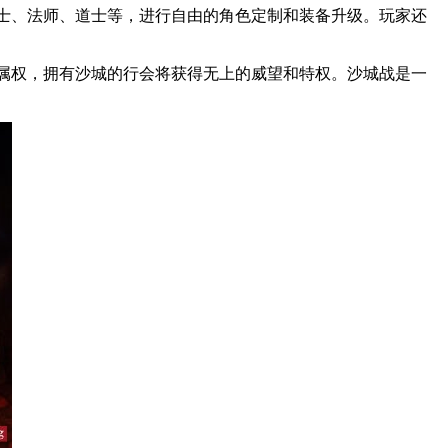
士、法师、道士等，进行自由的角色定制和装备升级。玩家还
属权，拥有沙城的行会将获得无上的威望和特权。沙城战是一