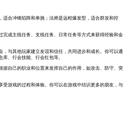
型，适合冲锋陷阵和单挑；法师是远程爆发型，适合群攻和控
通过完成主线任务、支线任务、日常任务等方式来获得经验和金
行会，与其他玩家建立友谊和信任，共同进步和成长。你可以通
仓库、行会技能、行会红包等。
要根据自己的职业和位置来发挥自己的作用，如攻击、防守、突
要享受游戏的过程和体验。你可以在游戏中结识更多的朋友，与