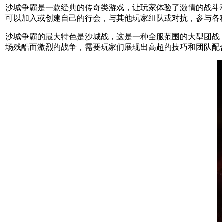
沙城争霸是一款经典的传奇类游戏，让玩家体验了激情的战斗
可以加入或创建自己的行会，与其他玩家组队或对抗，参与各
沙城争霸的最大特色是沙城战，这是一种全服范围的大型团战
场残酷而激烈的战争，需要玩家们展现出高超的技巧和团队配