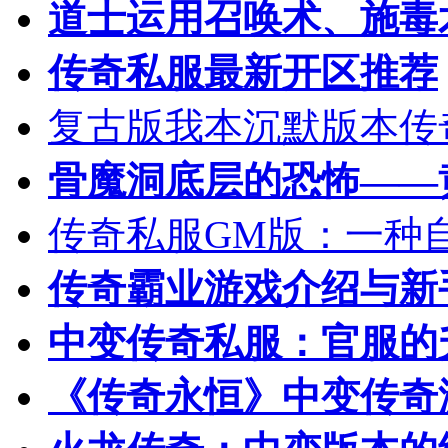
道士运用召唤术、施毒
传奇私服最新开区推荐
复古版我本沉默版本传
骨魔洞底层的恐怖——
传奇私服GM版：一种
传奇霸业游戏介绍与新
中变传奇私服：官服的
《传奇永恒》中变传奇