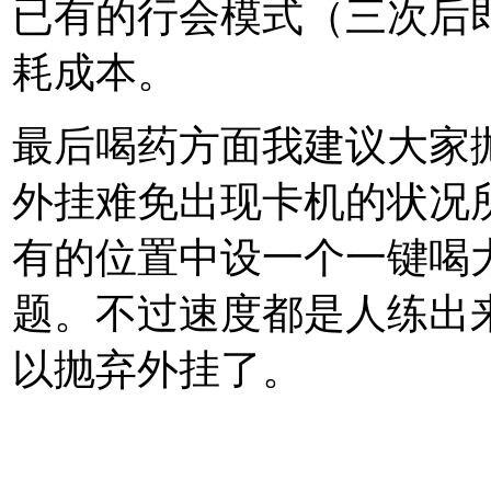
已有的行会模式（三次后
耗成本。
最后喝药方面我建议大家
外挂难免出现卡机的状况
有的位置中设一个一键喝
题。不过速度都是人练出
以抛弃外挂了。