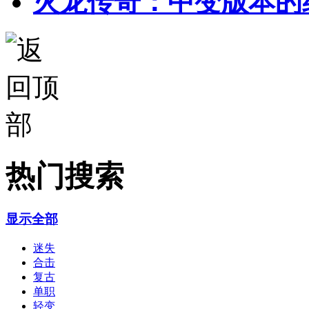
火龙传奇：中变版本的
热门搜索
显示全部
迷失
合击
复古
单职
轻变