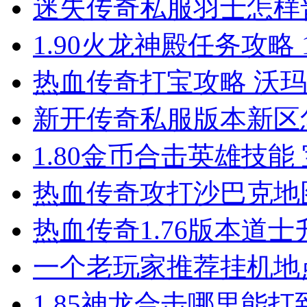
迷失传奇私服羽士怎样
1.90火龙神殿任务攻略 
热血传奇打宝攻略 沃
新开传奇私服版本新区
1.80金币合击英雄技能
热血传奇攻打沙巴克地
热血传奇1.76版本道
一个老玩家推荐挂机地
1.85神龙合击哪里能