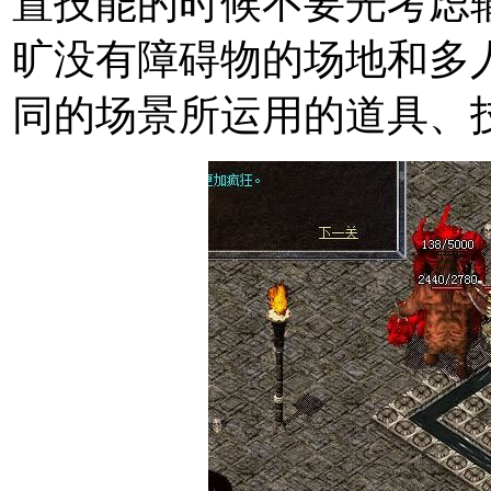
置技能的时候不要光考虑
旷没有障碍物的场地和多
同的场景所运用的道具、