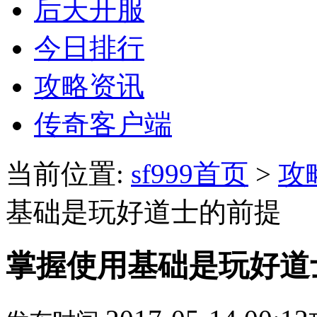
后天开服
今日排行
攻略资讯
传奇客户端
当前位置:
sf999首页
>
攻
基础是玩好道士的前提
掌握使用基础是玩好道