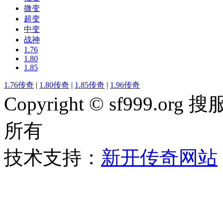
微变
超变
中变
战神
1.76
1.80
1.85
1.76传奇
|
1.80传奇
|
1.85传奇
|
1.96传奇
Copyright © sf999
所有
技术支持：
新开传奇网站