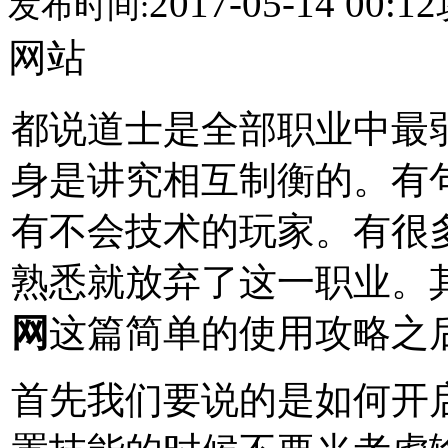
2017-05-14 00:12
发布时间:
网站
都说道士是全部职业中最
身是讲究相互制衡的。有
有不会技术的玩家。有很
熟悉就放弃了这一职业。
网
这篇简单的使用攻略之
首先我们要说的是如何开