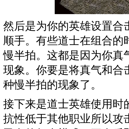
然后是为你的英雄设置合
顺手。有些道士在组合的
慢半拍。这都是因为你真
现象。你要是将真气和合
种慢半拍的现象了。
接下来是道士英雄使用时
抗性低于其他职业所以攻