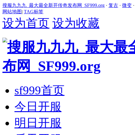
搜服九九九_最大最全新开传奇发布网_SF999.org
·
复古
·
微变
网站地图
|
TAG标签
设为首页
设为收藏
sf999首页
今日开服
明日开服