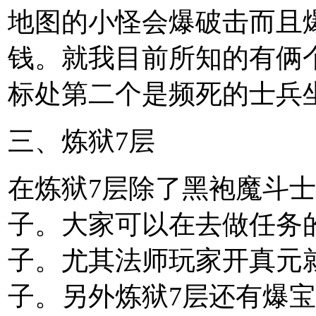
地图的小怪会爆破击而且
钱。就我目前所知的有俩
标处第二个是频死的士兵
三、炼狱7层
在炼狱7层除了黑袍魔斗
子。大家可以在去做任务
子。尤其法师玩家开真元
子。另外炼狱7层还有爆