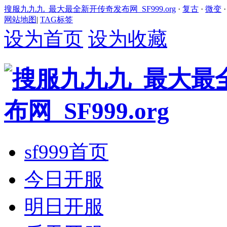
搜服九九九_最大最全新开传奇发布网_SF999.org
·
复古
·
微变
网站地图
|
TAG标签
设为首页
设为收藏
sf999首页
今日开服
明日开服