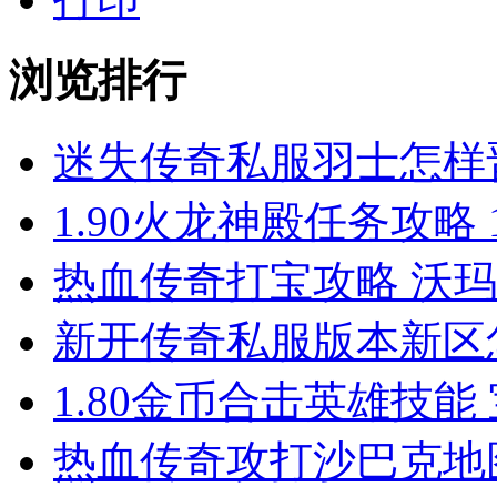
浏览排行
迷失传奇私服羽士怎样
1.90火龙神殿任务攻略 
热血传奇打宝攻略 沃
新开传奇私服版本新区
1.80金币合击英雄技能
热血传奇攻打沙巴克地