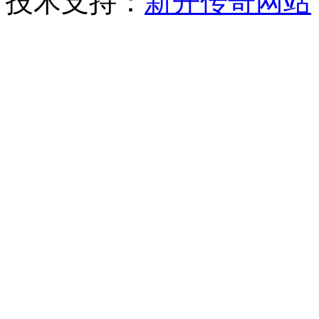
技术支持：
新开传奇网站