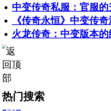
中变传奇私服：官服的
《传奇永恒》中变传奇
火龙传奇：中变版本的
热门搜索