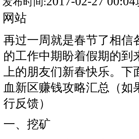
2017-02-27 00:04
发布时间:
网站
再过一周就是春节了相信
的工作中期盼着假期的到
上的朋友们新春快乐。下
血新区赚钱攻略汇总（如
行反馈）
一、挖矿