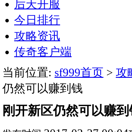
后天开服
今日排行
攻略资讯
传奇客户端
当前位置:
sf999首页
>
攻
仍然可以赚到钱
刚开新区仍然可以赚到