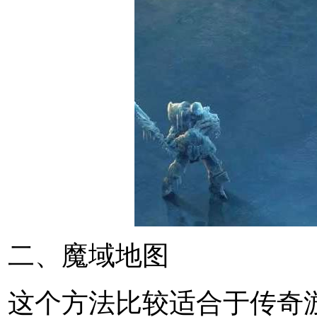
二、魔域地图
这个方法比较适合于传奇