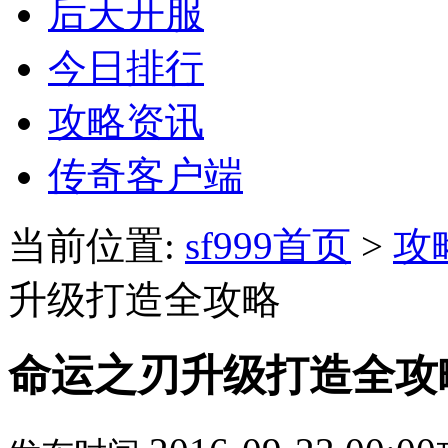
后天开服
今日排行
攻略资讯
传奇客户端
当前位置:
sf999首页
>
攻
升级打造全攻略
命运之刃升级打造全攻