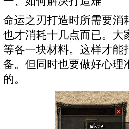
一、如何解决打造难
命运之刃打造时所需要消
也才消耗十几点而已。大
等各一块材料。这样才能
备。但同时也要做好心理
的。