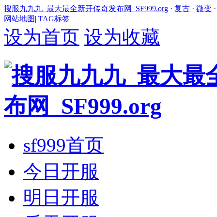
搜服九九九_最大最全新开传奇发布网_SF999.org
·
复古
·
微变
网站地图
|
TAG标签
设为首页
设为收藏
sf999首页
今日开服
明日开服