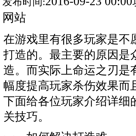
2016-09-23 00:00
发布时间:
网站
在游戏里有很多玩家是不
打造的。最主要的原因是
造。而实际上命运之刃是
幅度提高玩家杀伤效果而
下面给各位玩家介绍详细
关技巧。