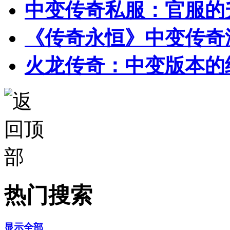
中变传奇私服：官服的
《传奇永恒》中变传奇
火龙传奇：中变版本的
热门搜索
显示全部