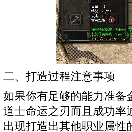
二、打造过程注意事项
如果你有足够的能力准备
道士命运之刃而且成功率
出现打造出其他职业属性