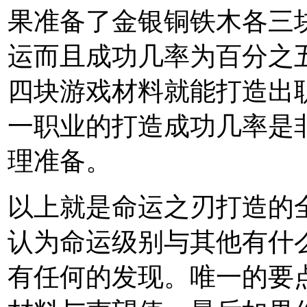
果准备了金银铜铁木各三
运而且成功几率为百分之
四块游戏材料就能打造出
一职业的打造成功几率是
理准备。
以上就是命运之刃打造的
认为命运级别与其他有什
有任何的发现。唯一的要