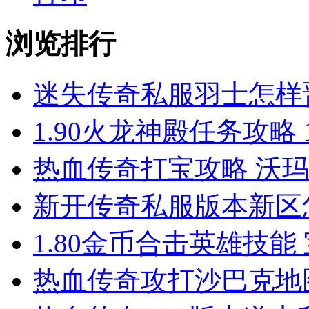
浏览排行
迷失传奇私服羽士怎样
1.90火龙神殿任务攻略 
热血传奇打宝攻略 沃
新开传奇私服版本新区
1.80金币合击英雄技能
热血传奇攻打沙巴克地