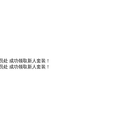
取装备员处 成功领取新人套装！
取装备员处 成功领取新人套装！