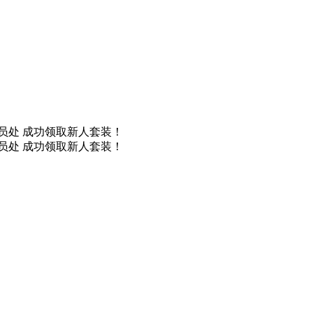
取装备员处 成功领取新人套装！
取装备员处 成功领取新人套装！