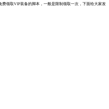
免费领取VIP装备的脚本，一般是限制领取一次，下面给大家发