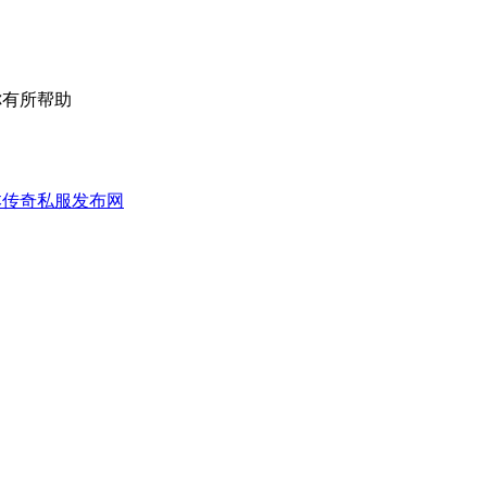
你有所帮助
脚本传奇私服发布网