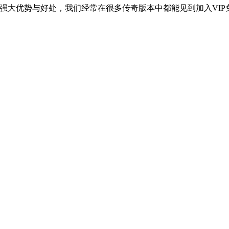
的强大优势与好处，我们经常在很多传奇版本中都能见到加入VIP