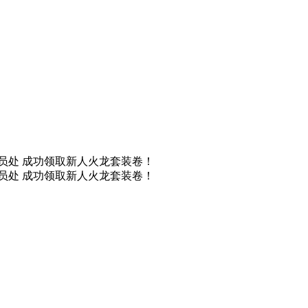
取装备员处 成功领取新人火龙套装卷！
取装备员处 成功领取新人火龙套装卷！