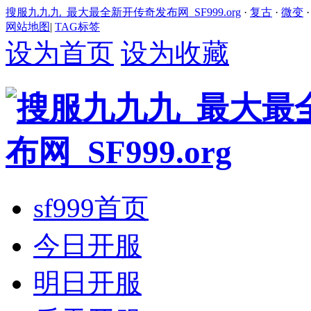
搜服九九九_最大最全新开传奇发布网_SF999.org
·
复古
·
微变
网站地图
|
TAG标签
设为首页
设为收藏
sf999首页
今日开服
明日开服