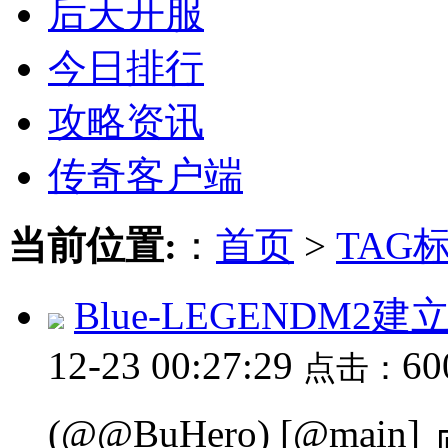
后天开服
今日排行
攻略资讯
传奇客户端
当前位置:
：
首页
>
TAG
Blue-LEGENDM
12-23 00:27:29
6
点击：
(@@BuHero) [@ma