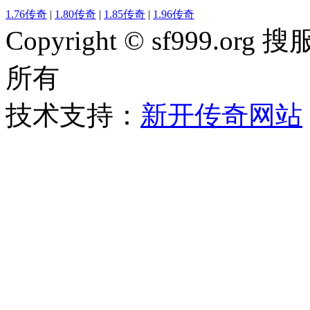
1.76传奇
|
1.80传奇
|
1.85传奇
|
1.96传奇
Copyright © sf999
所有
技术支持：
新开传奇网站