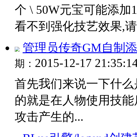
个 \ 50W元宝可能添加1
看不到强化技艺效果,请自
管理员传奇GM自制添加
2015-12-17 21:35:1
期：
首先我们来说一下什么
的就是在人物使用技能
攻击产生的...