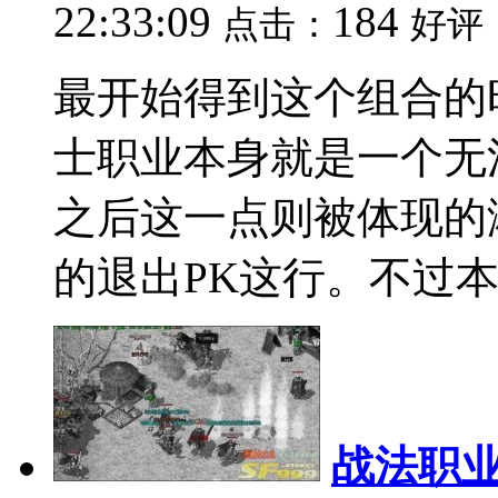
22:33:09
184
点击：
好评
最开始得到这个组合的
士职业本身就是一个无
之后这一点则被体现的
的退出PK这行。不过本人
战法职