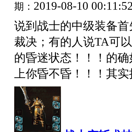
2019-08-10 00:11:5
期：
说到战士的中级装备首
裁决；有的人说TA可
的昏迷状态！！！的确
上你昏不昏！！！其实把武