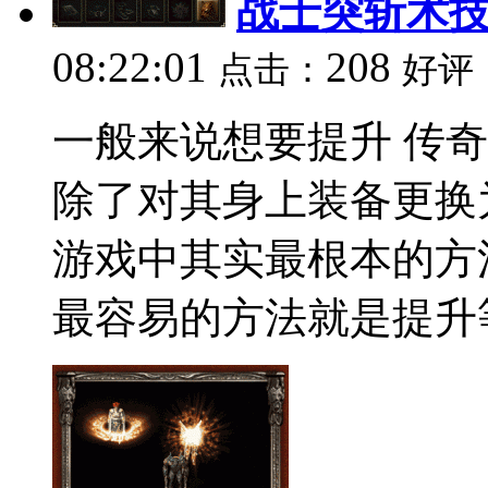
战士突斩术
08:22:01
208
点击：
好评
一般来说想要提升 传
除了对其身上装备更换
游戏中其实最根本的方
最容易的方法就是提升等.