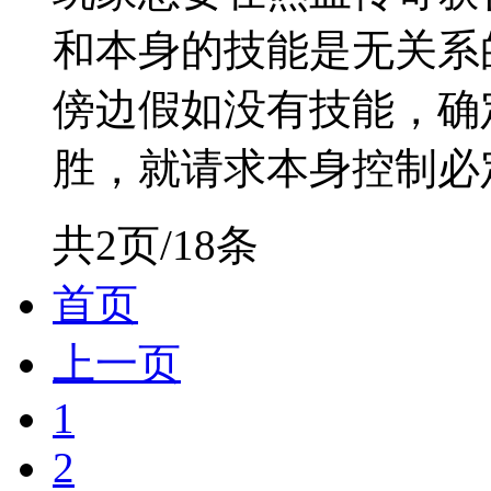
和本身的技能是无关系
傍边假如没有技能，确
胜，就请求本身控制必定的
共2页/18条
首页
上一页
1
2