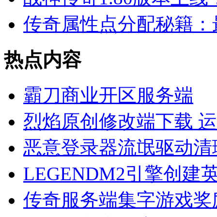
传奇属性点分配秘籍：
热点内容
霸刀商业开区服务端
烈焰原创修改端下载 
恶意登录器流氓驱动清
LEGENDM2引擎创
传奇服务端集字游戏奖