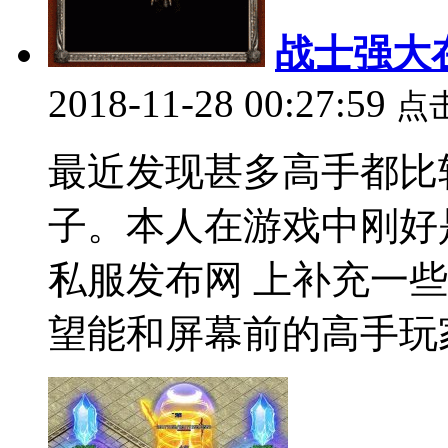
战士强大
2018-11-28 00:27:59
点
最近发现甚多高手都比
子。本人在游戏中刚好
私服发布网 上补充一
望能和屏幕前的高手玩家进