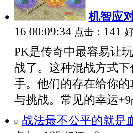
机智应对
16 00:09:34
141
点击：
PK是传奇中最容易让
战了。这种混战方式下
手。他们的存在给你的
与挑战。常见的幸运+9战
战法最不公平的就是