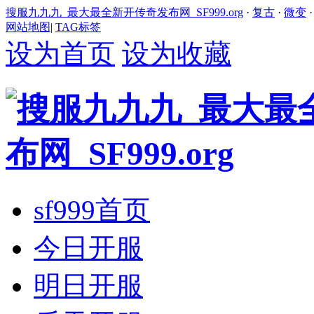
搜服九九九_最大最全新开传奇发布网_SF999.org
·
复古
·
微变
网站地图
|
TAG标签
设为首页
设为收藏
sf999首页
今日开服
明日开服