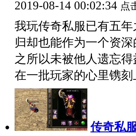
2019-08-14 00:02:34
点
我玩传奇私服已有五年
归却也能作为一个资深
之所以未被他人遗忘得
在一批玩家的心里镌刻上永
传奇私