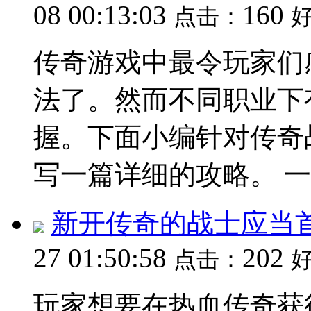
08 00:13:03
160
点击：
传奇游戏中最令玩家们
法了。然而不同职业下
握。下面小编针对传奇
写一篇详细的攻略。 一、
新开传奇的战士应当
27 01:50:58
202
点击：
玩家想要在热血传奇获