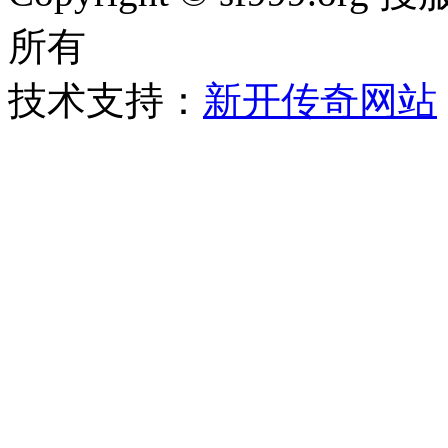
所有
技术支持：
新开传奇网站