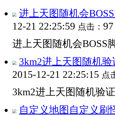
进上天图随机会BOS
12-21 22:25:59
9
点击：
进上天图随机会BOSS脚本
3km2进上天图随机验证
2015-12-21 22:25:15
点
3km2进上天图随机验证
自定义地图自定义刷