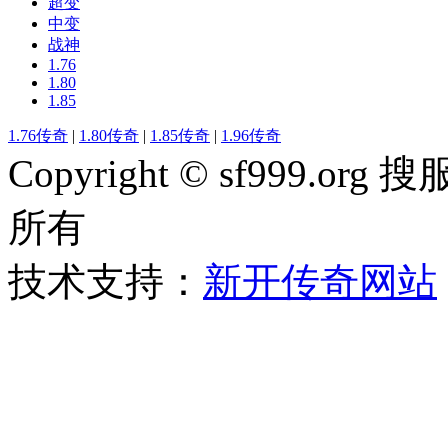
超变
中变
战神
1.76
1.80
1.85
1.76传奇
|
1.80传奇
|
1.85传奇
|
1.96传奇
Copyright © sf999
所有
技术支持：
新开传奇网站