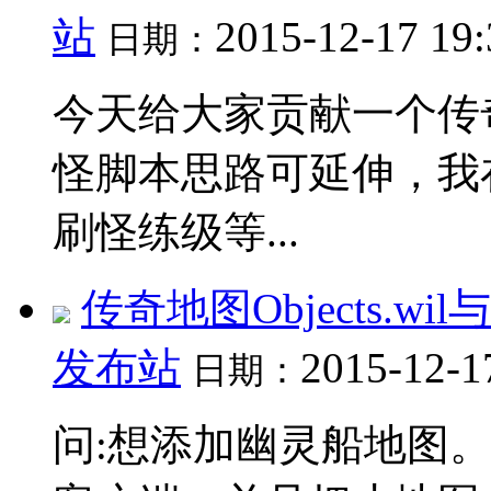
站
2015-12-17 19
日期：
今天给大家贡献一个传
怪脚本思路可延伸，我
刷怪练级等...
传奇地图Objects.
发布站
2015-12-1
日期：
问:想添加幽灵船地图。