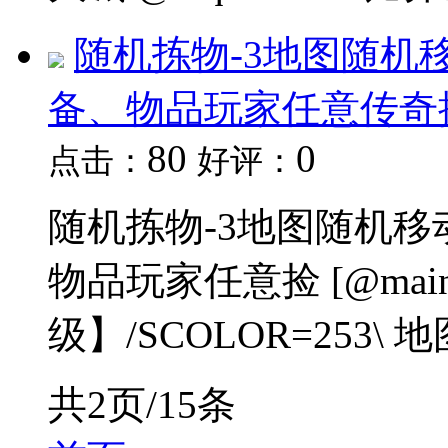
随机拣物-3地图随机
备、物品玩家任意传奇
80
0
点击：
好评：
随机拣物-3地图随机移
物品玩家任意捡 [@mai
级】/SCOLOR=253\ 
共2页/15条