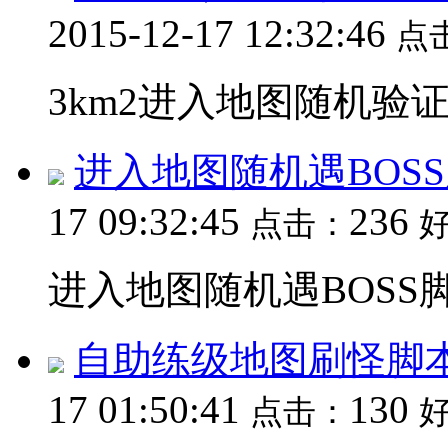
2015-12-17 12:32:46
点
3km2进入地图随机验证
进入地图随机遇BOS
17 09:32:45
236
点击：
进入地图随机遇BOSS脚本
自助练级地图刷怪脚
17 01:50:41
130
点击：