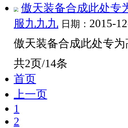
傲天装备合成此处专
服九九九
2015-12
日期：
傲天装备合成此处专为高
共2页/14条
首页
上一页
1
2