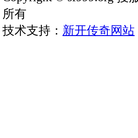
所有
技术支持：
新开传奇网站