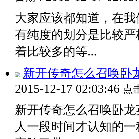
大家应该都知道，在我
有纯度的划分是比较严
着比较多的等...
新开传奇怎么召唤卧龙英雄
2015-12-17 02:03:46
点
新开传奇​怎么召唤卧
人一段时间才认知的一