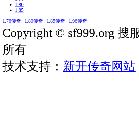
1.80
1.85
1.76传奇
|
1.80传奇
|
1.85传奇
|
1.96传奇
Copyright © sf999
所有
技术支持：
新开传奇网站