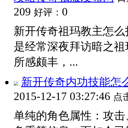
209
0
好评：
新开传奇祖玛教主怎么
是经常深夜拜访暗之祖
所感颇丰，...
新开传奇内功技能怎
2015-12-17 03:27:46
点
单纯的角色属性：攻击