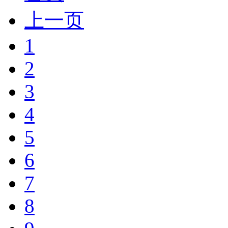
上一页
1
2
3
4
5
6
7
8