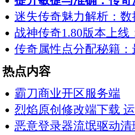
提升敏捷与准确：传奇
迷失传奇魅力解析：数
战神传奇1.80版本上
传奇属性点分配秘籍：
热点内容
霸刀商业开区服务端
烈焰原创修改端下载 
恶意登录器流氓驱动清