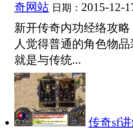
奇网站
2015-12-1
日期：
新开传奇内功经络攻略
人觉得普通的角色物品
就是与传统...
传奇sf