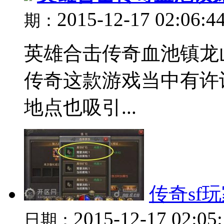
2015-12-17 02:06:4
期：
英雄合击传奇血池镇龙
传奇这款游戏当中有许
地点也吸引...
传奇sf玩
2015-12-17 02:05
日期：