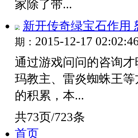
家除了带...
新开传奇绿宝石作用
2015-12-17 02:02:4
期：
通过游戏问问的咨询才
玛教主、雷炎蜘蛛王等
的积累，本...
共73页/723条
首页