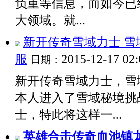
负重等信息，而如今已
大领域。就...
新开传奇雪域力士 雪
服
2015-12-17 02
日期：
新开传奇雪域力士，雪域
本人进入了雪域秘境挑
士，特此将这样一...
英雄合击传奇血池镇