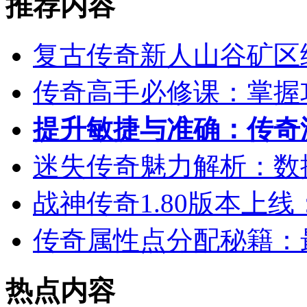
推荐内容
复古传奇新人山谷矿区
传奇高手必修课：掌握
提升敏捷与准确：传奇
迷失传奇魅力解析：数
战神传奇1.80版本上
传奇属性点分配秘籍：
热点内容