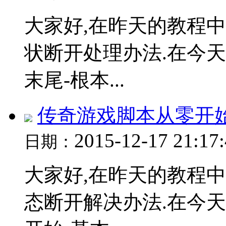
大家好,在昨天的教程
状断开处理办法.在今
末尾-根本...
传奇游戏脚本从零开
2015-12-17 21:17
日期：
大家好,在昨天的教程
态断开解决办法.在今