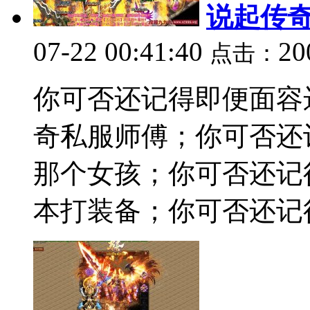
说起传
07-22 00:41:40
2
点击：
你可否还记得即便面容
奇私服师傅；你可否还
那个女孩；你可否还记
本打装备；你可否还记得为