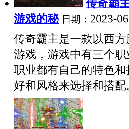
传奇霸
游戏的秘
2023-06
日期：
传奇霸主是一款以西方
游戏，游戏中有三个职
职业都有自己的特色和
好和风格来选择和搭配。游