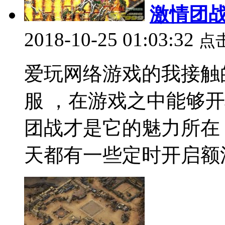
激情团
2018-10-25 01:03:32
点
爱玩网络游戏的我接触
服 ，在游戏之中能够
团战才是它的魅力所在
天都有一些定时开启额活.