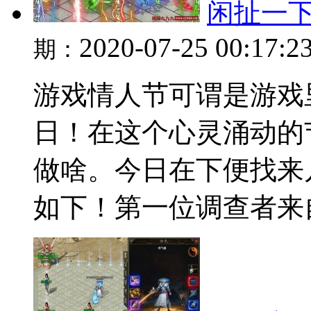
闲扯一
2020-07-25 00:17:2
期：
游戏情人节可谓是游戏
日！在这个心灵涌动的
做啥。今日在下便找来
如下！第一位调查者来自于