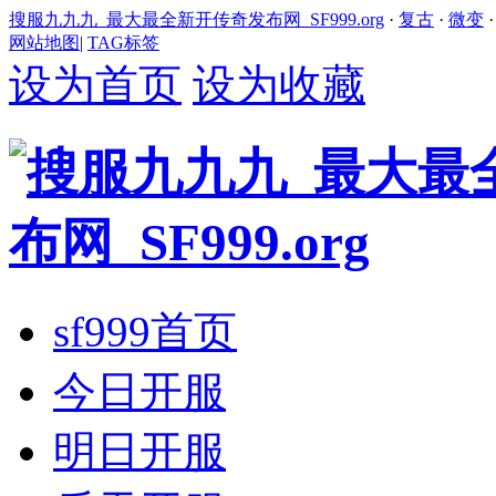
搜服九九九_最大最全新开传奇发布网_SF999.org
·
复古
·
微变
网站地图
|
TAG标签
设为首页
设为收藏
sf999首页
今日开服
明日开服