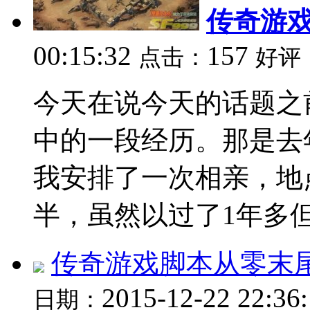
传奇游
00:15:32
157
点击：
好评
今天在说今天的话题之
中的一段经历。那是去
我安排了一次相亲，地
半，虽然以过了1年多但我
传奇游戏脚本从零末
2015-12-22 22:36
日期：