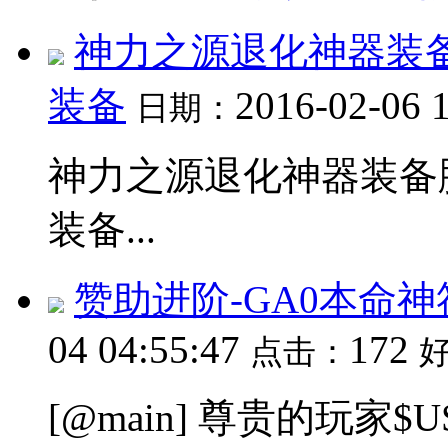
神力之源退化神器装
装备
2016-02-06 
日期：
神力之源退化神器装备
装备...
赞助进阶-GA0本命
04 04:55:47
172
点击：
[@main] 尊贵的玩家