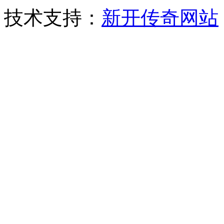
技术支持：
新开传奇网站