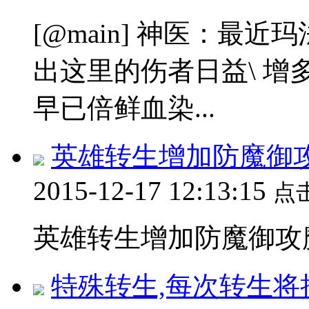
[@main] 神医：最
出这里的伤者日益\ 
早已倍鲜血染...
英雄转生增加防魔御
2015-12-17 12:13:15
点
英雄转生增加防魔御攻魔道
特殊转生,每次转生