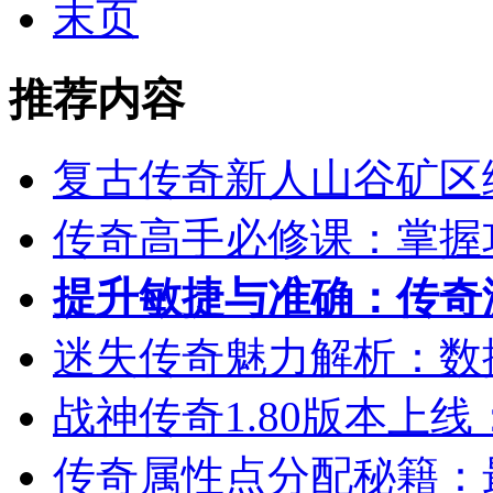
末页
推荐内容
复古传奇新人山谷矿区
传奇高手必修课：掌握
提升敏捷与准确：传奇
迷失传奇魅力解析：数
战神传奇1.80版本上
传奇属性点分配秘籍：