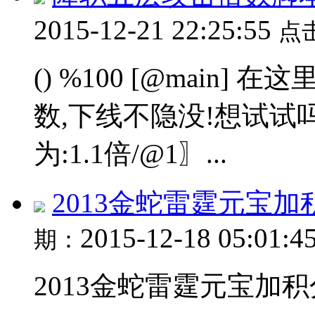
2015-12-21 22:25:55
点
() %100 [@main
数,下线不隐没!想试试吗
为:1.1倍/@1〗...
2013金蛇雷霆元宝加积
2015-12-18 05:01:4
期：
2013金蛇雷霆元宝加积